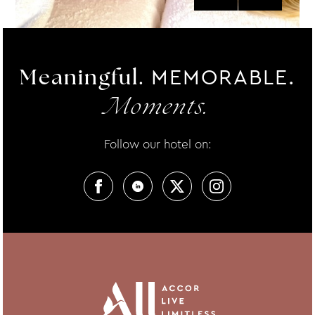
MEMORABLE.
Meaningful.
Moments.
Follow our hotel on: