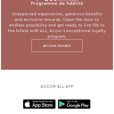
Programme de fidélité
Unexpected experiences, generous benefits
and exclusive rewards. Open the door to
endless possibility and get ready to live life to
the fullest with ALL, Accor's exceptional loyalty
program.
BECOME MEMBER
ACCOR ALL APP