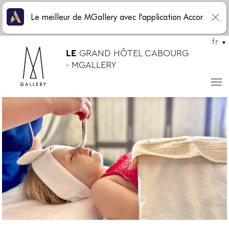
Le meilleur de MGallery avec l'application Accor
fr
LE
GRAND HÔTEL CABOURG
- MGALLERY