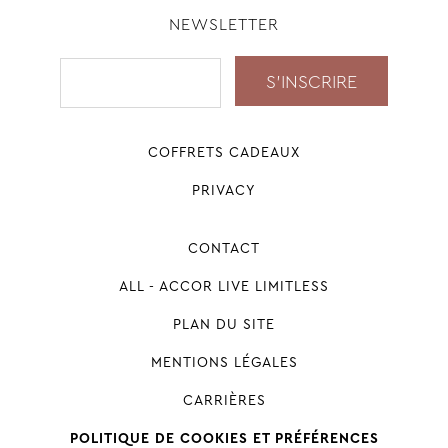
NEWSLETTER
COFFRETS CADEAUX
PRIVACY
CONTACT
ALL - ACCOR LIVE LIMITLESS
PLAN DU SITE
MENTIONS LÉGALES
CARRIÈRES
POLITIQUE DE COOKIES ET PRÉFÉRENCES