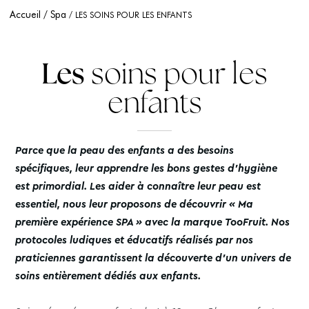
Accueil
Spa
LES SOINS POUR LES ENFANTS
Les
soins pour les
enfants
Parce que la peau des enfants a des besoins
spécifiques, leur apprendre les bons gestes d’hygiène
est primordial. Les aider à connaître leur peau est
essentiel, nous leur proposons de découvrir « Ma
première expérience SPA » avec la marque TooFruit. Nos
protocoles ludiques et éducatifs réalisés par nos
praticiennes garantissent la découverte d’un univers de
soins entièrement dédiés aux enfants.