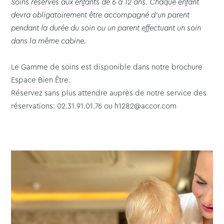
Soins réservés aux enfants de 6 à 12 ans. Chaque enfant
devra obligatoirement être accompagné d’un parent
pendant la durée du soin ou un parent effectuant un soin
dans la même cabine.
Le Gamme de soins est disponible dans notre brochure
Espace Bien Être.
Réservez sans plus attendre auprès de notre service des
réservations: 02.31.91.01.76 ou h1282@accor.com