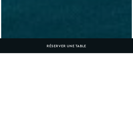
RÉSERVER UNE TABLE
Accueil
NOS ENGAGEMENTS DURABLES