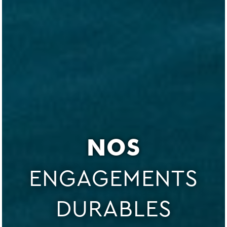
NOS
ENGAGEMENTS
DURABLES