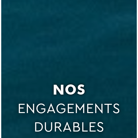
NOS
ENGAGEMENTS
DURABLES