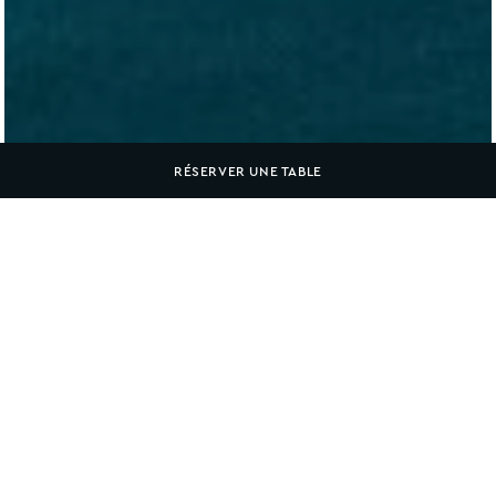
RÉSERVER UNE TABLE
Accueil
NOS ENGAGEMENTS DURABLES